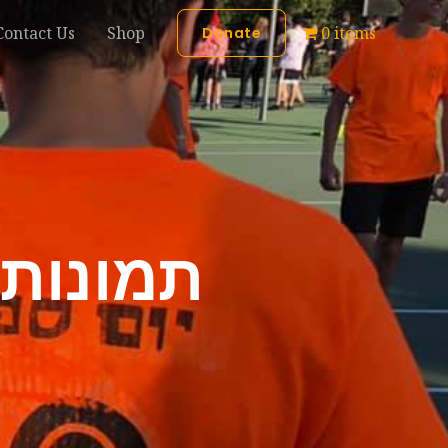
Contact Us
Shop
0 items
Donate
תמונות 