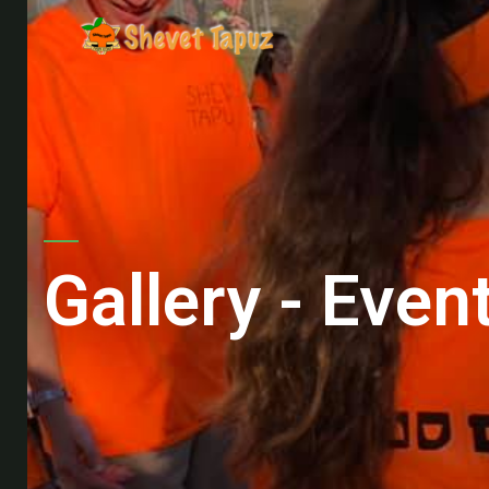
Gallery - Even